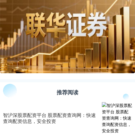
推荐阅读
智沪深股票配资平台 股票配资查询网：快速
查询配资信息，安全投资