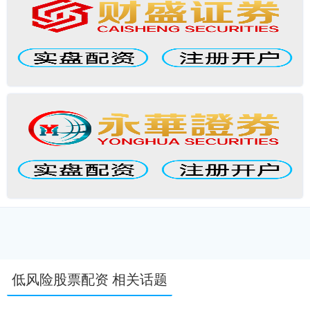
低风险股票配资 相关话题