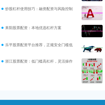
炒股杠杆使用技巧：融资配资与风险控制
耒阳股票配资：本地优选杠杆方案
乐平股票配资平台推荐，正规安全门槛低
浙江股票配资：低门槛高杠杆，灵活操作