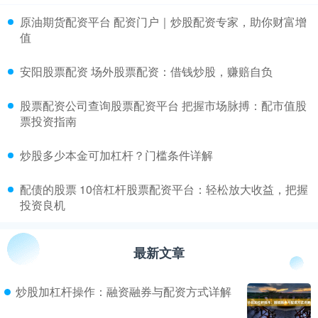
​原油期货配资平台 配资门户｜炒股配资专家，助你财富增
值
​安阳股票配资 场外股票配资：借钱炒股，赚赔自负
​股票配资公司查询股票配资平台 把握市场脉搏：配市值股
票投资指南
​炒股多少本金可加杠杆？门槛条件详解
​配债的股票 10倍杠杆股票配资平台：轻松放大收益，把握
投资良机
最新文章
炒股加杠杆操作：融资融券与配资方式详解