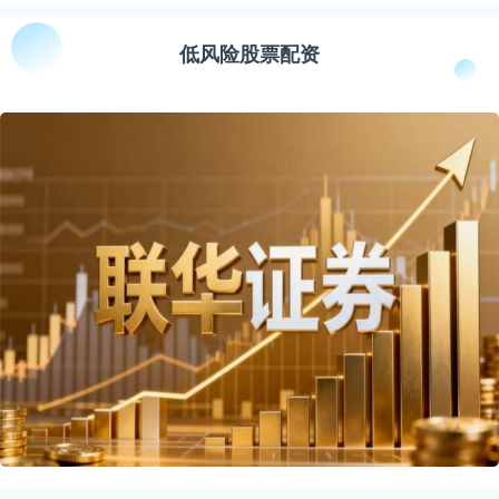
低风险股票配资