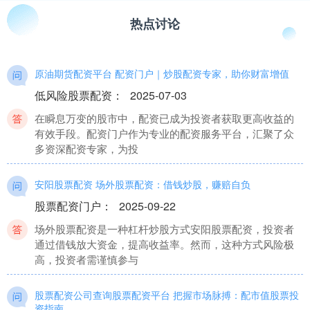
热点讨论
原油期货配资平台 配资门户｜炒股配资专家，助你财富增值
低风险股票配资
：
2025-07-03
在瞬息万变的股市中，配资已成为投资者获取更高收益的
有效手段。配资门户作为专业的配资服务平台，汇聚了众
多资深配资专家，为投
安阳股票配资 场外股票配资：借钱炒股，赚赔自负
股票配资门户
：
2025-09-22
场外股票配资是一种杠杆炒股方式安阳股票配资，投资者
通过借钱放大资金，提高收益率。然而，这种方式风险极
高，投资者需谨慎参与
股票配资公司查询股票配资平台 把握市场脉搏：配市值股票投
资指南