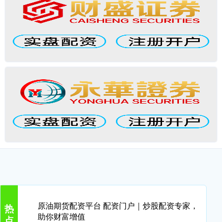
原油期货配资平台 配资门户｜炒股配资专家，
热
助你财富增值
点