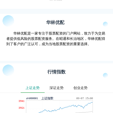
华林优配
华林优配是一家专注于股票配资的门户网站，致力于为交易
者提供低风险的股票配资服务。在昭通和长治地区，华林优配得
到了客户的广泛认可，成为当地股票配资的重要选择。
行情指数
上证走势
深证走势
创业走势