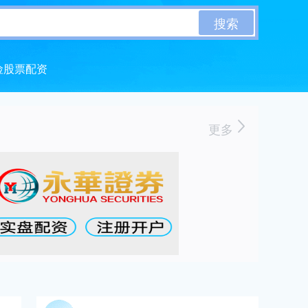
搜索
险股票配资
更多