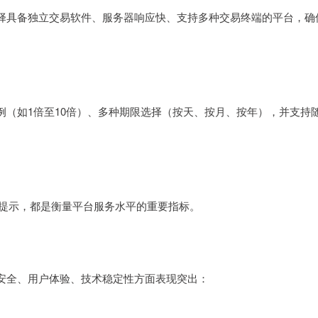
择具备独立交易软件、服务器响应快、支持多种交易终端的平台，确
（如1倍至10倍）、多种期限选择（按天、按月、按年），并支持
险提示，都是衡量平台服务水平的重要指标。
安全、用户体验、技术稳定性方面表现突出：