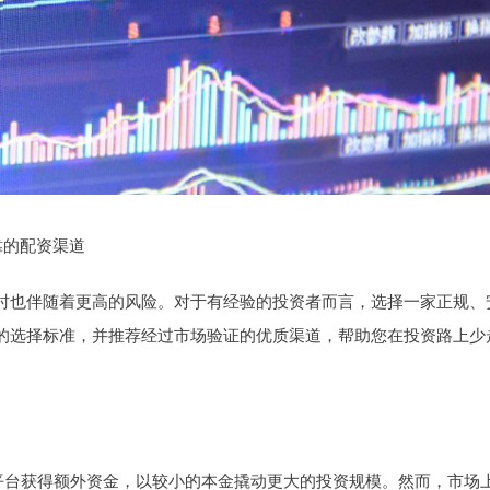
靠的配资渠道
时也伴随着更高的风险。对于有经验的投资者而言，选择一家正规、
的选择标准，并推荐经过市场验证的优质渠道，帮助您在投资路上少
资平台获得额外资金，以较小的本金撬动更大的投资规模。然而，市场