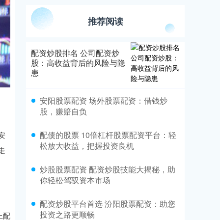
推荐阅读
配资炒股排名 公司配资炒
股：高收益背后的风险与隐
患
安阳股票配资 场外股票配资：借钱炒
股，赚赔自负
配债的股票 10倍杠杆股票配资平台：轻
安
松放大收益，把握投资良机
走
炒股股票配资 配资炒股技能大揭秘，助
你轻松驾驭资本市场
配资炒股平台首选 汾阳股票配资：助您
投资之路更顺畅
上配