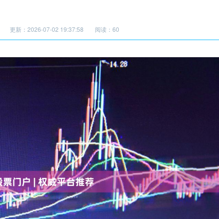
更新：2026-07-02 19:37:58
阅读：60