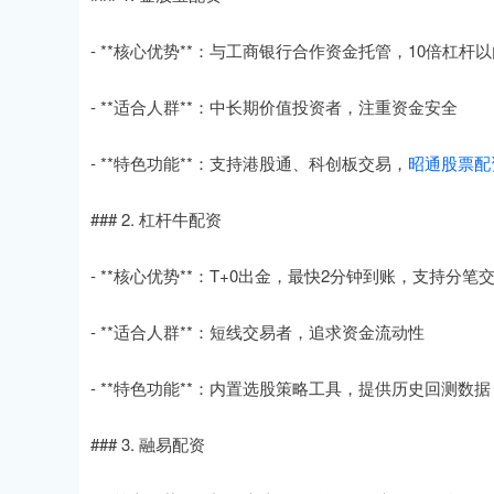
- **核心优势**：与工商银行合作资金托管，10倍杠杆
- **适合人群**：中长期价值投资者，注重资金安全
- **特色功能**：支持港股通、科创板交易，
昭通股票配
### 2. 杠杆牛配资
- **核心优势**：T+0出金，最快2分钟到账，支持分笔
- **适合人群**：短线交易者，追求资金流动性
- **特色功能**：内置选股策略工具，提供历史回测数据
### 3. 融易配资