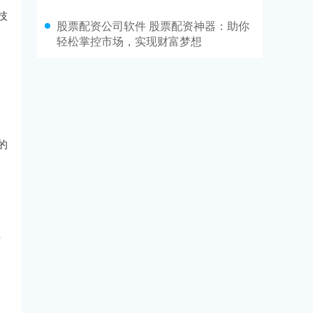
技
股票配资公司软件 股票配资神器：助你
轻松掌控市场，实现财富梦想
的
平