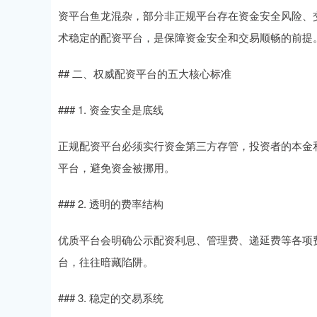
资平台鱼龙混杂，部分非正规平台存在资金安全风险、
术稳定的配资平台，是保障资金安全和交易顺畅的前提
## 二、权威配资平台的五大核心标准
### 1. 资金安全是底线
正规配资平台必须实行资金第三方存管，投资者的本金
平台，避免资金被挪用。
### 2. 透明的费率结构
优质平台会明确公示配资利息、管理费、递延费等各项费
台，往往暗藏陷阱。
### 3. 稳定的交易系统