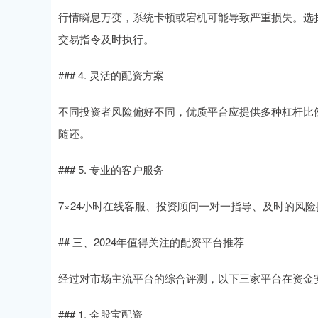
行情瞬息万变，系统卡顿或宕机可能导致严重损失。选
交易指令及时执行。
### 4. 灵活的配资方案
不同投资者风险偏好不同，优质平台应提供多种杠杆比例
随还。
### 5. 专业的客户服务
7×24小时在线客服、投资顾问一对一指导、及时的风
## 三、2024年值得关注的配资平台推荐
经过对市场主流平台的综合评测，以下三家平台在资金
### 1. 金股宝配资