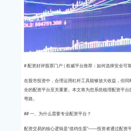
# 配资好评股票门户 | 权威平台推荐：如何选择安全可
在股市投资中，合理运用杠杆工具能够放大收益，但同
全的配资平台至关重要。本文将为您系统梳理配资平台
弯路。
## 一、为什么需要专业配资平台？
配资交易的核心逻辑是“借鸡生蛋”——投资者通过配