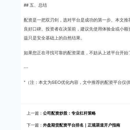
## 五、总结
配资是一把双刃剑，选对平台是成功的第一步。本文推荐的
良好口碑。投资者在决策前，建议先使用体验金或小额
益只是安全基础上的自然结果。
如果您正在寻找可靠的配资渠道，不妨从上述平台开始
---
*（注：本文为SEO优化内容，文中推荐的配资平台仅
上一篇：
公司配资炒股：专业杠杆策略
下一篇：
外盘期货配资平台排名｜正规渠道开户指南