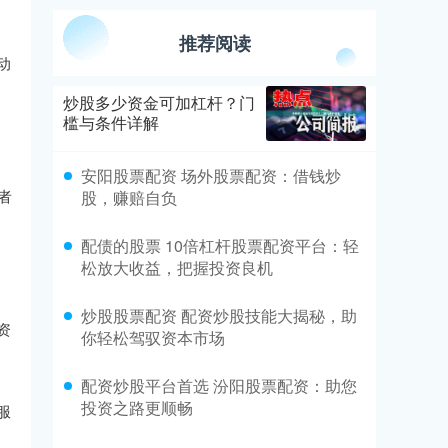
推荐阅读
动
炒股多少资金可加杠杆？门
槛与条件详解
安阳股票配资 场外股票配资：借钱炒
者
股，赚赔自负
配债的股票 10倍杠杆股票配资平台：轻
松放大收益，把握投资良机
炒股股票配资 配资炒股技能大揭秘，助
资
你轻松驾驭资本市场
配资炒股平台首选 汾阳股票配资：助您
投资之路更顺畅
服