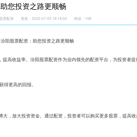
：助您投资之路更顺畅
股票配资
更新：2025-07-03 18:18:04
阅读：198
，提高收益率。汾阳股票配资作为业内领先的配资平台，为投资者提
者获得更高的回报。
小博大，放大投资资金。通过配资，投资者可以购买更多股票，提高收