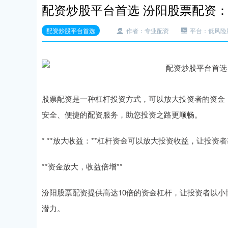
配资炒股平台首选 汾阳股票配资
配资炒股平台首选
作者：专业配资
平台：低风险
股票配资是一种杠杆投资方式，可以放大投资者的资金
安全、便捷的配资服务，助您投资之路更顺畅。
* **放大收益：**杠杆资金可以放大投资收益，让投资
**资金放大，收益倍增**
汾阳股票配资提供高达10倍的资金杠杆，让投资者以
潜力。