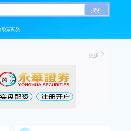
搜索
险股票配资
更多