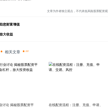
文章为作者独立观点，不代表低风险股票配资观
，助您财富增值
放大收益
相关文章
业讨论 揭秘股票配资平
在线配资流程：注册、充值、申请、