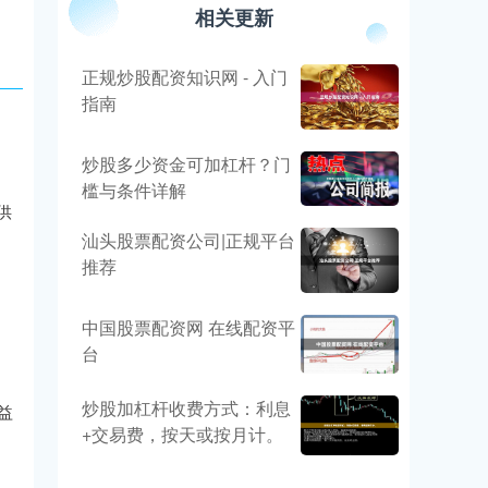
相关更新
正规炒股配资知识网 - 入门
指南
炒股多少资金可加杠杆？门
槛与条件详解
供
汕头股票配资公司|正规平台
推荐
中国股票配资网 在线配资平
台
炒股加杠杆收费方式：利息
益
+交易费，按天或按月计。