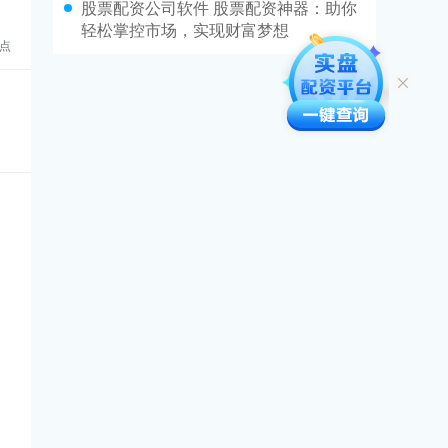
股票配资公司软件 股票配资神器：助你
轻松掌控市场，实现财富梦想
点