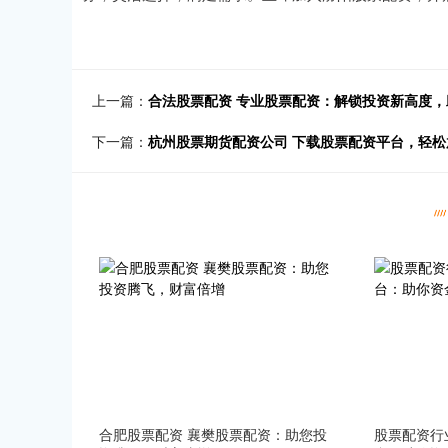
上一篇：
合法股票配资 专业股票配资：解锁投资新高度
下一篇：
杭州股票期货配资公司 下载股票配资平台，轻松
合肥股票配资 襄樊股票配资：助您投
股票配资行