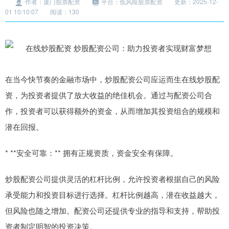
作者：厦门股票配资
平台：低风险股票配资
更新：2025-12-
01 10:10:07
阅读：130
在当今快节奏的金融市场中，炒股配资公司应运而生在线炒股配
资，为投资者提供了放大收益的绝佳机会。通过与配资公司合
作，投资者可以获得额外的资金，从而增加其投资组合的规模和
潜在回报。
* **安全可靠：** 拥有正规资质，资金安全有保障。
炒股配资公司提供灵活的杠杆比例，允许投资者根据自己的风险
承受能力和投资目标进行选择。杠杆比例越高，潜在收益越大，
但风险也随之增加。配资公司还提供专业的指导和支持，帮助投
资者制定明智的投资决策。