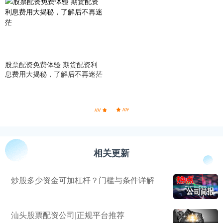
股票配资免费体验 期货配资利
息费用大揭秘，了解后不再迷茫
相关更新
炒股多少资金可加杠杆？门槛与条件详解
汕头股票配资公司|正规平台推荐