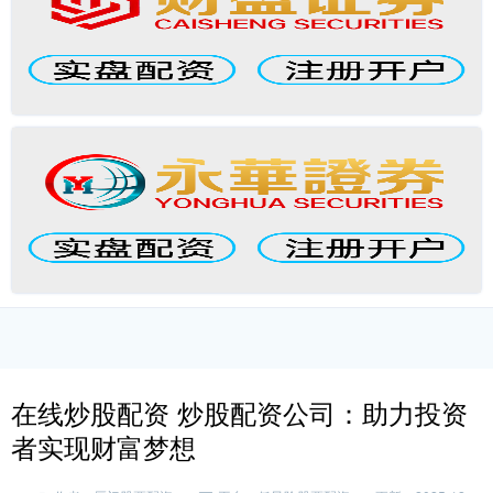
在线炒股配资 炒股配资公司：助力投资
者实现财富梦想