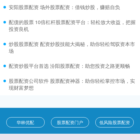
安阳股票配资 场外股票配资：借钱炒股，赚赔自负
配债的股票 10倍杠杆股票配资平台：轻松放大收益，把握
投资良机
炒股股票配资 配资炒股技能大揭秘，助你轻松驾驭资本市
场
配资炒股平台首选 汾阳股票配资：助您投资之路更顺畅
股票配资公司软件 股票配资神器：助你轻松掌控市场，实
现财富梦想
华林优配
股票配资门户
低风险股票配资