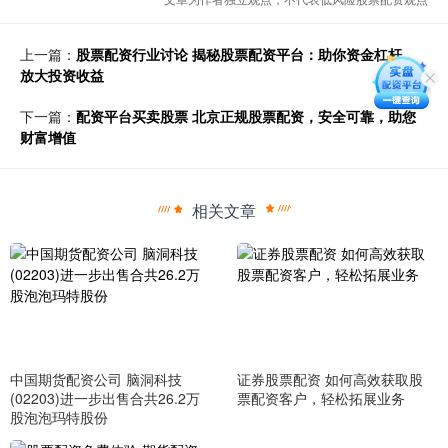
上一篇：
股票配资行业讨论 揭秘股票配资平台：助你资金杠杆，
放大投资收益
下一篇：
配资平台买卖股票 北京正规股票配资，安全可靠，助您
财富增值
相关文章
中国期货配资公司 脑洞科技
证券股票配资 如何高效获取股
(02203)进一步出售合共26.2万
票配资客户，轻松拓展业务
股泡泡玛特股份