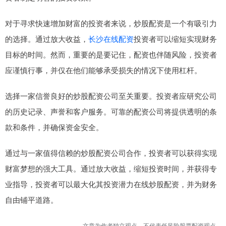
对于寻求快速增加财富的投资者来说，炒股配资是一个有吸引力
的选择。通过放大收益，
长沙在线配资
投资者可以缩短实现财务
目标的时间。然而，重要的是要记住，配资也伴随风险，投资者
应谨慎行事，并仅在他们能够承受损失的情况下使用杠杆。
选择一家信誉良好的炒股配资公司至关重要。投资者应研究公司
的历史记录、声誉和客户服务。可靠的配资公司将提供透明的条
款和条件，并确保资金安全。
通过与一家值得信赖的炒股配资公司合作，投资者可以获得实现
财富梦想的强大工具。通过放大收益，缩短投资时间，并获得专
业指导，投资者可以最大化其投资潜力在线炒股配资，并为财务
自由铺平道路。
文章为作者独立观点，不代表低风险股票配资观点