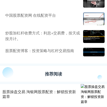
中国股票配资网 在线配资平台
炒股加杠杆收费方式：利息+交易费，按天或
按月计。
股票配资博客：投资策略与杠杆交易指南
推荐阅读
股票操盘交易 淘银网股票配资：解锁投资新
篇章