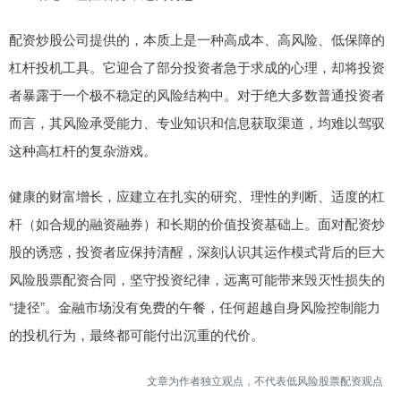
配资炒股公司提供的，本质上是一种高成本、高风险、低保障的
杠杆投机工具。它迎合了部分投资者急于求成的心理，却将投资
者暴露于一个极不稳定的风险结构中。对于绝大多数普通投资者
而言，其风险承受能力、专业知识和信息获取渠道，均难以驾驭
这种高杠杆的复杂游戏。
健康的财富增长，应建立在扎实的研究、理性的判断、适度的杠
杆（如合规的融资融券）和长期的价值投资基础上。面对配资炒
股的诱惑，投资者应保持清醒，深刻认识其运作模式背后的巨大
风险股票配资合同，坚守投资纪律，远离可能带来毁灭性损失的
“捷径”。金融市场没有免费的午餐，任何超越自身风险控制能力
的投机行为，最终都可能付出沉重的代价。
文章为作者独立观点，不代表低风险股票配资观点