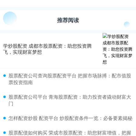
推荐阅读
学炒股配资 成都市股票配资：助您投资腾
飞，实现财富梦想
股票配资公司查询股票配资平台 把握市场脉搏：配市值股
票投资指南
股票配资公司平台 青海股票配资：助力投资者撬动财富大
门
怎样配资炒股 配资平台 炒股配资条件一览：必备要素揭秘
股票配债如何购买 荣成市股票配资：助您财富增值，把握