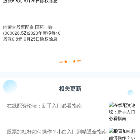
内蒙古股票配资 国药一致
(000028.SZ)2023年度拟每10
股派6.8元 6月25日除权除息
相关更新
在线配资论坛：新手入门必看指南
股票加杠杆如何操作？小白入门到精通全指南