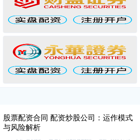
股票配资合同 配资炒股公司：运作模式
与风险解析