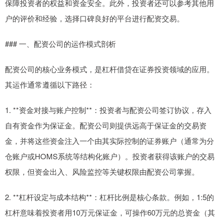
保障投资者的权益和资金安全。此外，投资者还可以参考其他用
户的评价和经验，选择口碑良好的平台进行配资交易。
### 一、配资公司的运作模式剖析
配资公司的核心业务模式，是杠杆借贷在证券投资领域的应用。
其运作通常遵循以下路径：
1. **资金对接与账户控制**：投资者与配资公司签订协议，存入
自有资金作为保证金。配资公司则提供远高于保证金的交易资
金，并将这些资金注入一个由其实际控制的证券账户（通常为分
仓账户或HOMS系统等结构化账户）。投资者获得该账户的交易
权限，但资金出入、风险监控等关键权限由配资公司掌握。
2. **杠杆设定与成本结构**：杠杆比例是核心条款。例如，1:5的
杠杆意味着投资者用10万元保证金，可操作60万元的总资金（其