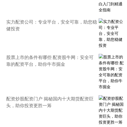
实力配资公司：专业平台，安全可靠，助您稳
健投资
股票上市的条件有哪些 配资股牛网：安全可
靠的配资平台，助你牛市掘金
配资炒股配资门户 揭秘国内十大期货配资巨
头，助你投资更胜一筹