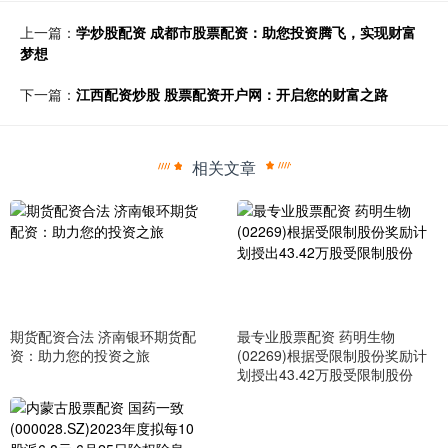
上一篇：
学炒股配资 成都市股票配资：助您投资腾飞，实现财富
梦想
下一篇：
江西配资炒股 股票配资开户网：开启您的财富之路
相关文章
期货配资合法 济南银环期货配
最专业股票配资 药明生物
资：助力您的投资之旅
(02269)根据受限制股份奖励计
划授出43.42万股受限制股份