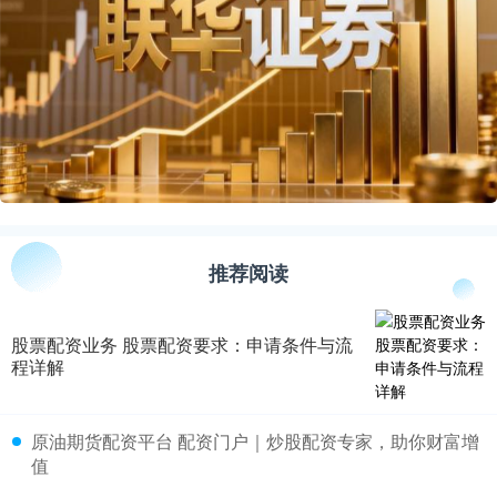
推荐阅读
股票配资业务 股票配资要求：申请条件与流
程详解
​原油期货配资平台 配资门户｜炒股配资专家，助你财富增
值