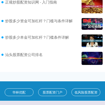
正规炒股配资知识网 - 入门指南
炒股多少资金可加杠杆？门槛与条件详解
炒股多少本金可加杠杆？门槛条件详解
汕头股票配资公司排名
华林优配
股票配资门户
低风险股票配资