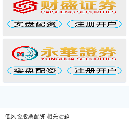
低风险股票配资 相关话题