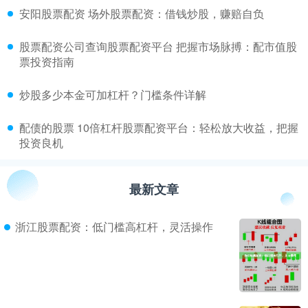
​安阳股票配资 场外股票配资：借钱炒股，赚赔自负
​股票配资公司查询股票配资平台 把握市场脉搏：配市值股
票投资指南
​炒股多少本金可加杠杆？门槛条件详解
​配债的股票 10倍杠杆股票配资平台：轻松放大收益，把握
投资良机
最新文章
浙江股票配资：低门槛高杠杆，灵活操作