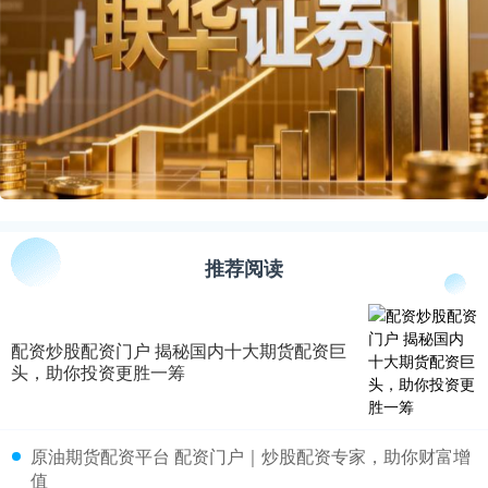
推荐阅读
配资炒股配资门户 揭秘国内十大期货配资巨
头，助你投资更胜一筹
​原油期货配资平台 配资门户｜炒股配资专家，助你财富增
值