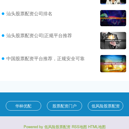
汕头股票配资公司排名
汕头股票配资公司|正规平台推荐
中国股票配资平台推荐，正规安全可靠
华林优配
股票配资门户
低风险股票配资
Powered by
低风险股票配资
RSS地图
HTML地图