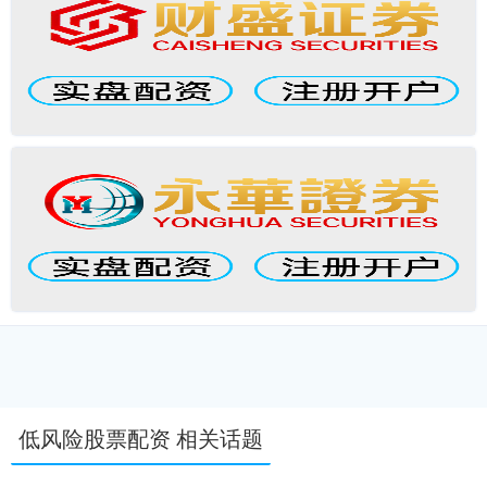
低风险股票配资 相关话题