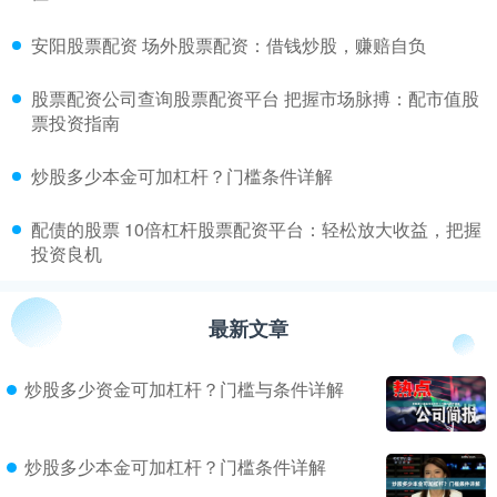
​安阳股票配资 场外股票配资：借钱炒股，赚赔自负
​股票配资公司查询股票配资平台 把握市场脉搏：配市值股
票投资指南
​炒股多少本金可加杠杆？门槛条件详解
​配债的股票 10倍杠杆股票配资平台：轻松放大收益，把握
投资良机
最新文章
炒股多少资金可加杠杆？门槛与条件详解
炒股多少本金可加杠杆？门槛条件详解